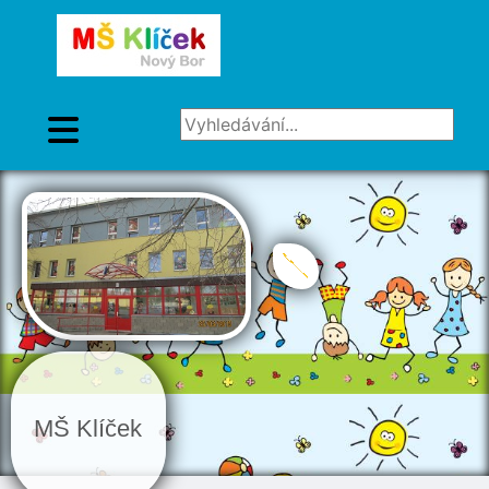
Vyhledávání...
MŠ Klíček