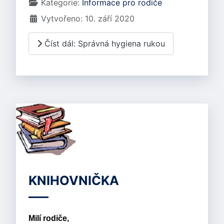
Kategorie:
Informace pro rodiče
Vytvořeno: 10. září 2020
Číst dál: Správná hygiena rukou
KNIHOVNIČKA
Milí rodiče,