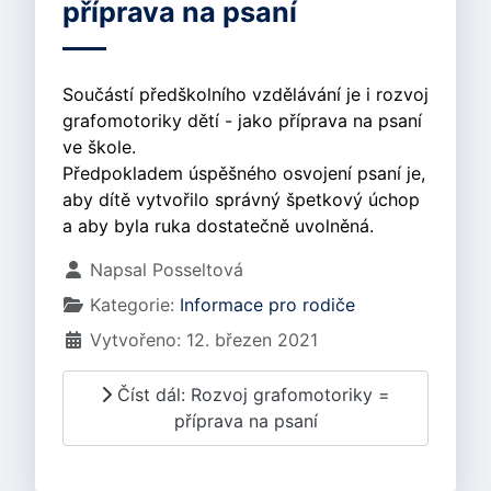
příprava na psaní
Součástí předškolního vzdělávání je i rozvoj
grafomotoriky dětí - jako příprava na psaní
ve škole.
Předpokladem úspěšného osvojení psaní je,
aby dítě vytvořilo správný špetkový úchop
a aby byla ruka dostatečně uvolněná.
Základní údaje
Napsal
Posseltová
Kategorie:
Informace pro rodiče
Vytvořeno: 12. březen 2021
Číst dál: Rozvoj grafomotoriky =
příprava na psaní