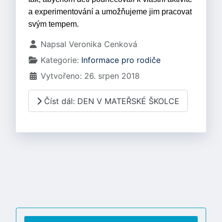
a experimentování a umožňujeme jim pracovat
svým tempem.
Základní údaje
Napsal
Veronika Cenková
Kategorie:
Informace pro rodiče
Vytvořeno: 26. srpen 2018
Číst dál: DEN V MATEŘSKÉ ŠKOLCE