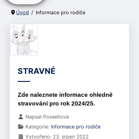
Úvod
Informace pro rodiče
STRAVNÉ
Zde naleznete informace ohledně
stravování
pro rok 2024/25.
Základní údaje
Napsal
Posseltová
Kategorie:
Informace pro rodiče
Vytvořeno: 23. srpen 2022