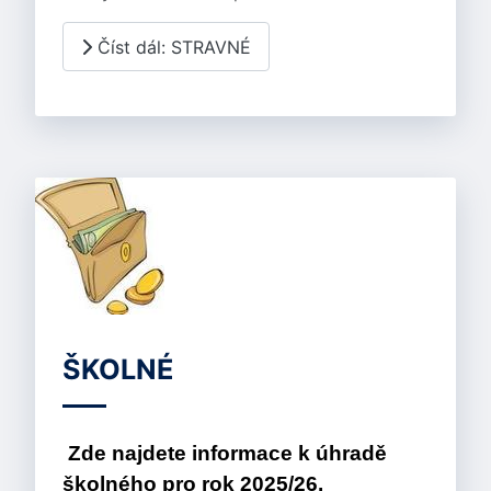
Číst dál: STRAVNÉ
ŠKOLNÉ
Zde najdete informace k úhradě
školného
pro rok 2025/26.