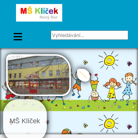
Vyhledávání...
MŠ Klíček