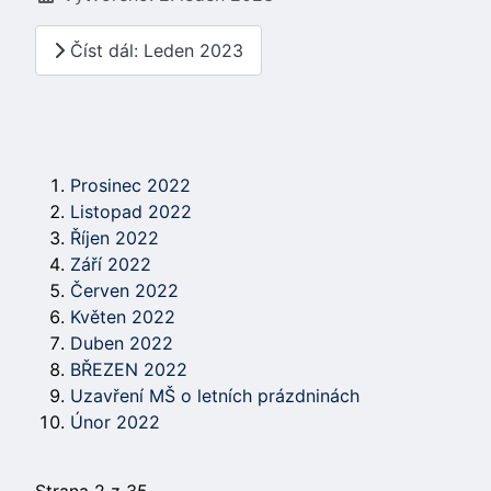
Číst dál: Leden 2023
Prosinec 2022
Listopad 2022
Říjen 2022
Září 2022
Červen 2022
Květen 2022
Duben 2022
BŘEZEN 2022
Uzavření MŠ o letních prázdninách
Únor 2022
Strana 2 z 35