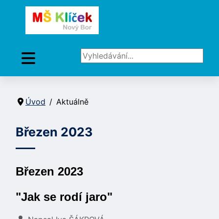
Vyhledávání...
Úvod
Aktuálně
Březen 2023
Březen 2023
"Jak se rodí jaro"