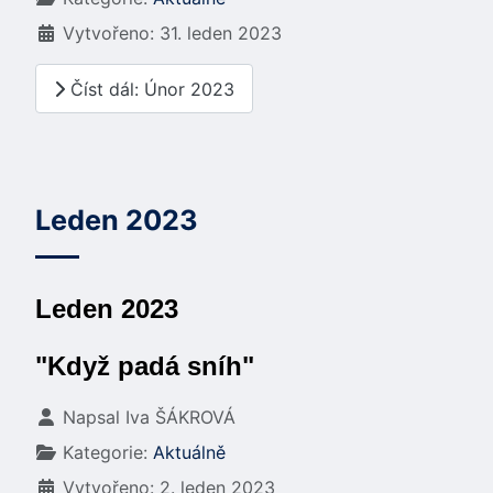
Vytvořeno: 31. leden 2023
Číst dál: Únor 2023
Leden 2023
Leden 2023
"Když padá sníh"
Základní údaje
Napsal
Iva ŠÁKROVÁ
Kategorie:
Aktuálně
Vytvořeno: 2. leden 2023