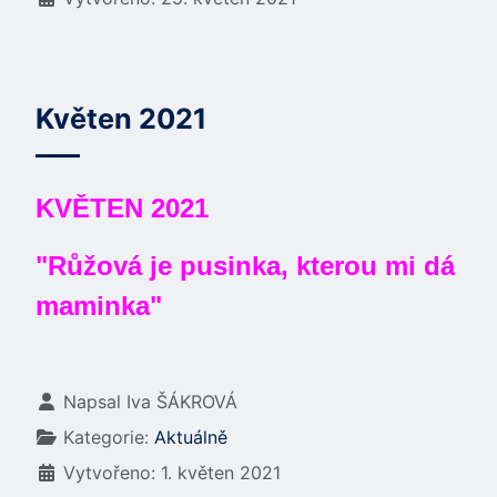
Květen 2021
KVĚTEN 2021
"Růžová je pusinka, kterou mi dá
maminka"
Základní údaje
Napsal
Iva ŠÁKROVÁ
Kategorie:
Aktuálně
Vytvořeno: 1. květen 2021