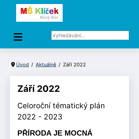
Vyhledávání...
Úvod
Aktuálně
Září 2022
Září 2022
Celoroční tématický plán
2022 - 2023
PŘÍRODA JE MOCNÁ