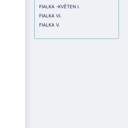
FIALKA -KVĚTEN I.
FIALKA VI.
FIALKA V.