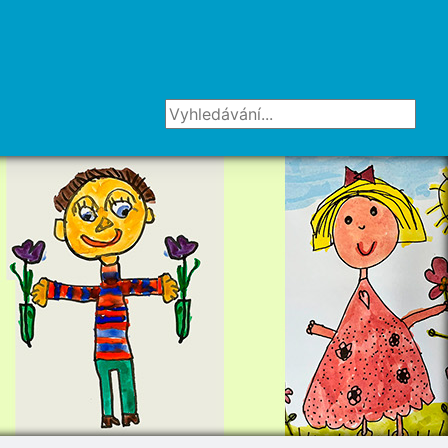
Vyhledávání...