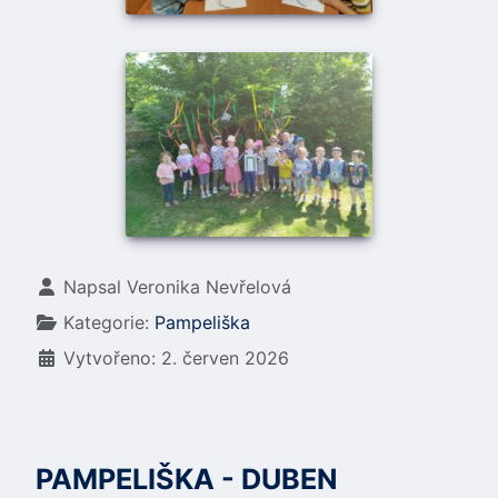
Základní údaje
Napsal
Veronika Nevřelová
Kategorie:
Pampeliška
Vytvořeno: 2. červen 2026
PAMPELIŠKA - DUBEN