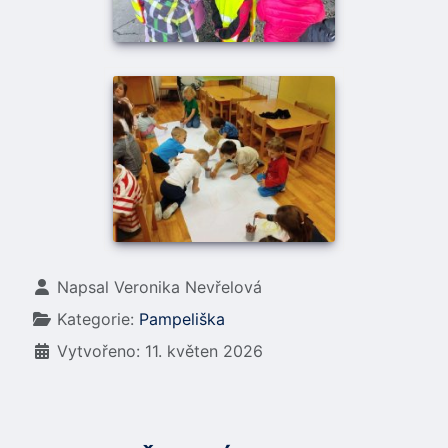
Základní údaje
Napsal
Veronika Nevřelová
Kategorie:
Pampeliška
Vytvořeno: 11. květen 2026