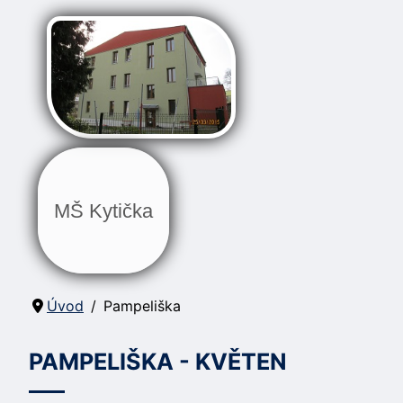
MŠ Kytička
Úvod
Pampeliška
PAMPELIŠKA - KVĚTEN