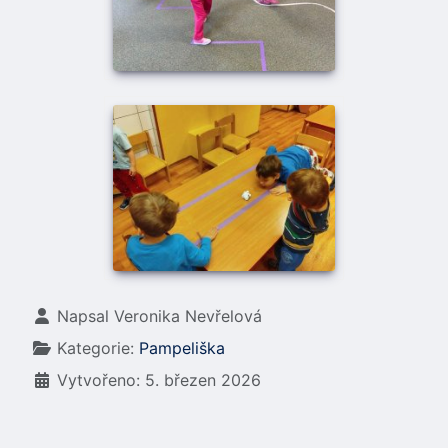
Základní údaje
Napsal
Veronika Nevřelová
Kategorie:
Pampeliška
Vytvořeno: 5. březen 2026