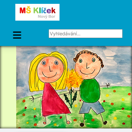
Vyhledávání...