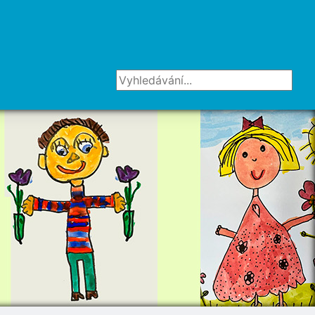
Vyhledávání...