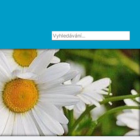
Vyhledávání...