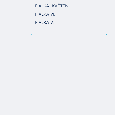
FIALKA -KVĚTEN I.
FIALKA VI.
FIALKA V.