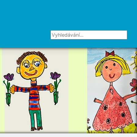
Vyhledávání...