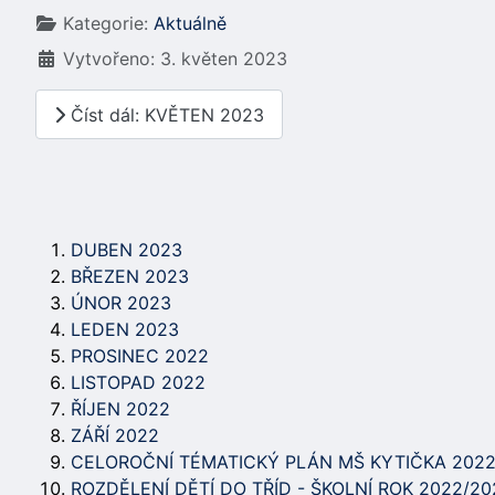
Kategorie:
Aktuálně
Vytvořeno: 3. květen 2023
Číst dál: KVĚTEN 2023
DUBEN 2023
BŘEZEN 2023
ÚNOR 2023
LEDEN 2023
PROSINEC 2022
LISTOPAD 2022
ŘÍJEN 2022
ZÁŘÍ 2022
CELOROČNÍ TÉMATICKÝ PLÁN MŠ KYTIČKA 2022
ROZDĚLENÍ DĚTÍ DO TŘÍD - ŠKOLNÍ ROK 2022/20