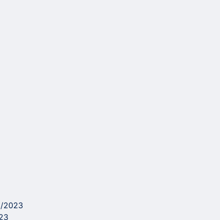
/2023
23