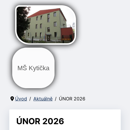
MŠ Kytička
Úvod
Aktuálně
ÚNOR 2026
ÚNOR 2026