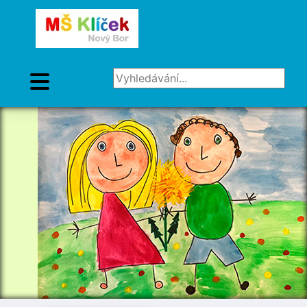
Vyhledávání...