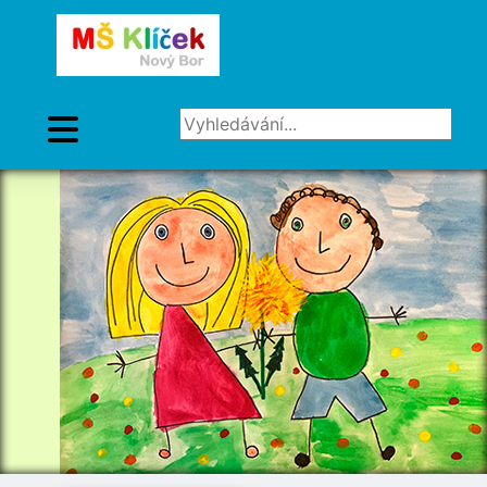
Vyhledávání...