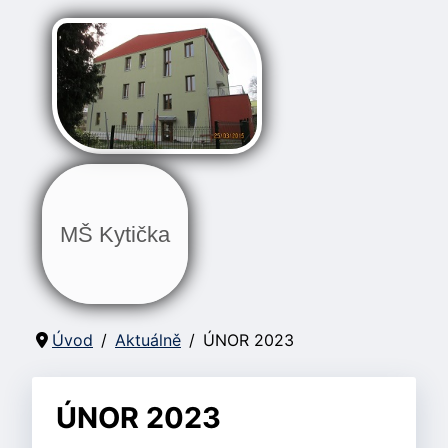
MŠ Kytička
Úvod
Aktuálně
ÚNOR 2023
ÚNOR 2023