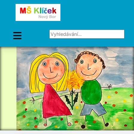
Vyhledávání...