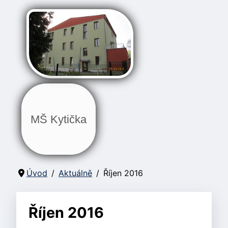
MŠ Kytička
Úvod
Aktuálně
Říjen 2016
Říjen 2016