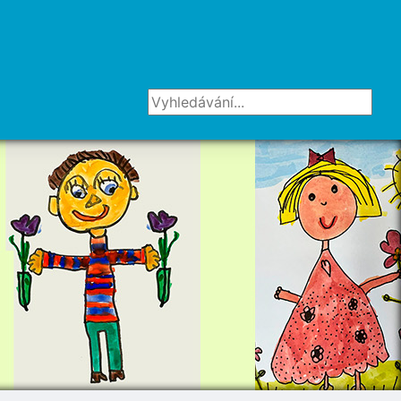
Vyhledávání...