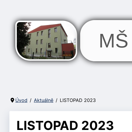
MŠ 
Úvod
Aktuálně
LISTOPAD 2023
LISTOPAD 2023