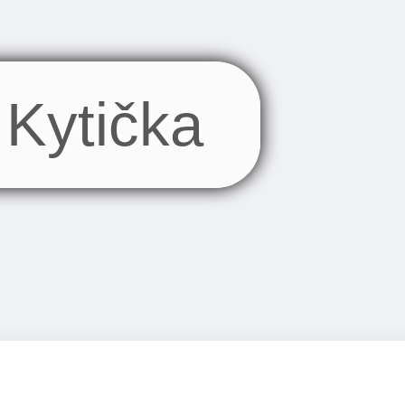
Kytička