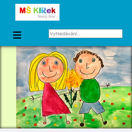
Vyhledávání...