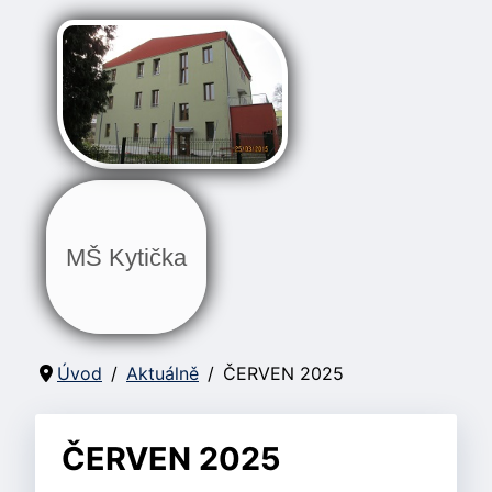
MŠ Kytička
Úvod
Aktuálně
ČERVEN 2025
ČERVEN 2025