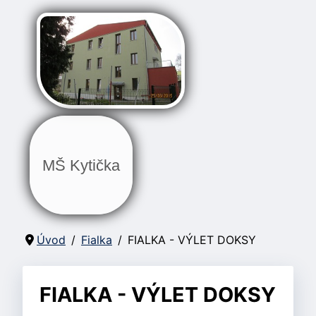
MŠ Kytička
Úvod
Fialka
FIALKA - VÝLET DOKSY
FIALKA - VÝLET DOKSY