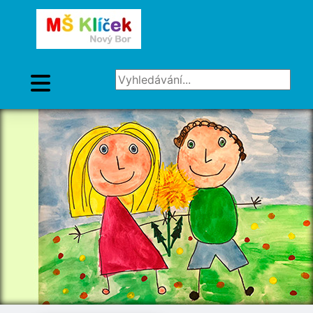
Vyhledávání...