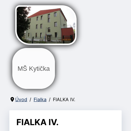
MŠ Kytička
Úvod
Fialka
FIALKA IV.
FIALKA IV.