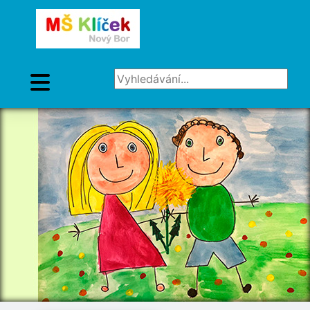
Vyhledávání...