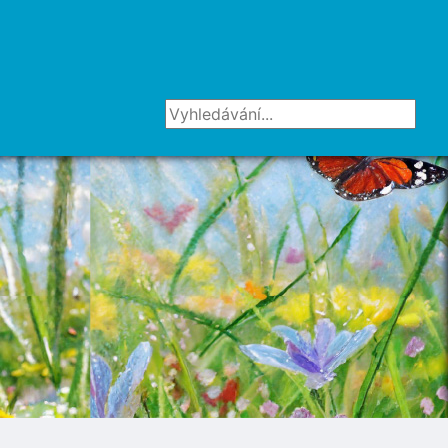
Vyhledávání...