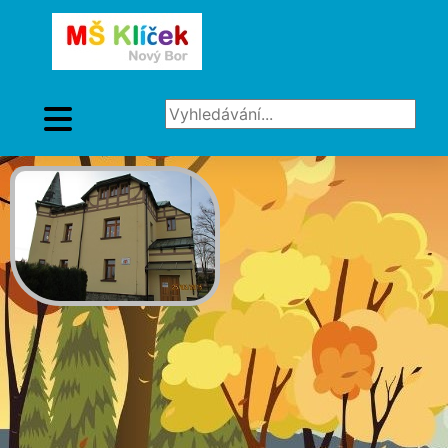
Vyhledávání...