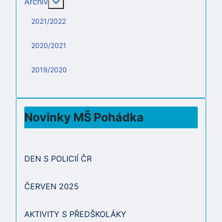
Více o: Archiv
Archiv
2021/2022
2020/2021
2019/2020
Novinky MŠ Pohádka
DEN S POLICIÍ ČR
ČERVEN 2025
AKTIVITY S PŘEDŠKOLÁKY