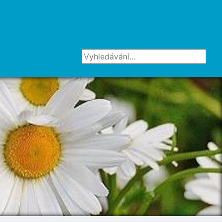
Vyhledávání...