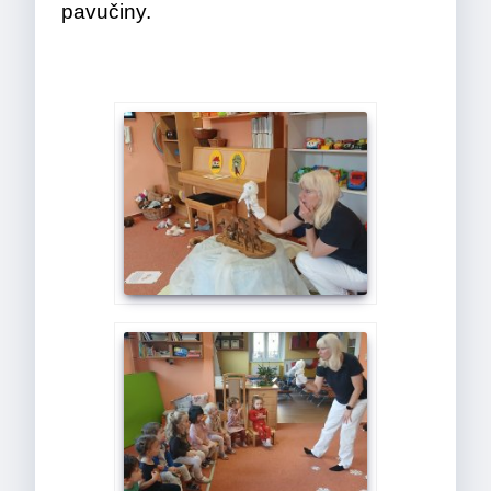
pavučiny.