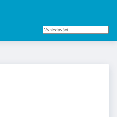
Vyhledávání...