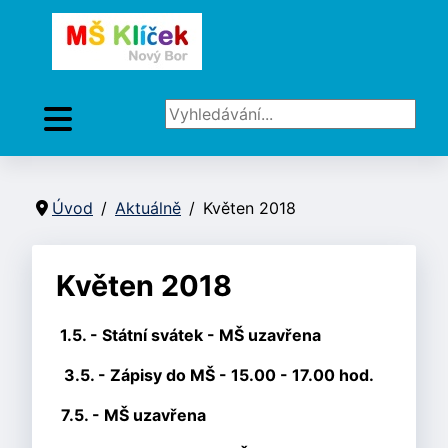
Vyhledávání...
Úvod
Aktuálně
Květen 2018
Květen 2018
1.5. - Státní svátek - MŠ uzavřena
3.5. - Zápisy do MŠ - 15.00 - 17.00 hod.
7.5. - MŠ uzavřena