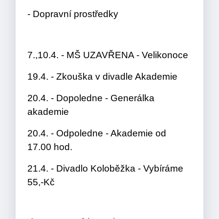
- Dopravní prostředky
7.,10.4. - MŠ UZAVŘENA - Velikonoce
19.4. - Zkouška v divadle Akademie
20.4. - Dopoledne - Generálka
akademie
20.4. - Odpoledne - Akademie od
17.00 hod.
21.4. - Divadlo Koloběžka - Vybíráme
55,-Kč